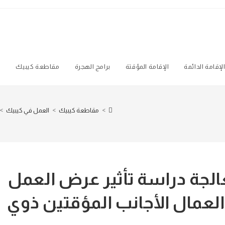
لإقامة الدائمة
الإقامة المؤقتة
برامج الهجرة
مقاطعة كيبيك
ه
>
مقاطعة كيبيك
>
العمل في كيبيك
>
لجة دراسة تأثير عرض العمل
مال الأجانب المؤقتين ذوي