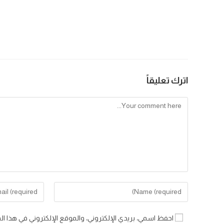
اترك تعليقاً
Comment
Enter
Enter
your
your
email
name
احفظ اسمي، بريدي الإلكتروني، والموقع الإلكتروني في هذا ال