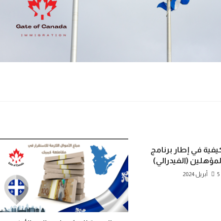
يفية في إطار برنامج
لمؤهلين (الفيدرالي)
5 أبريل 2024