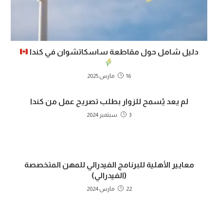
دليل شامل حول مقاطعة ساسكاتشوان في كندا
16 مارس 2025
لم يعد يُسمح للزوار بطلب تصريح عمل من كندا
3 سبتمبر 2024
معايير الأهلية للبرنامج الفيدرالي للمهن المتخصصة
(الفيدرالي)
22 مارس 2024