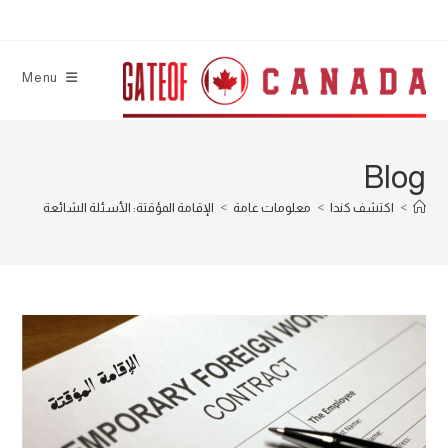
Ski
t
conten
Menu
Blog
>
اكتشف كندا
>
معلومات عامة
>
الإقامة المؤقتة: الأسئلة الشائعة