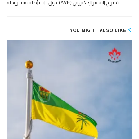
تصريح السفر الإلكتروني (AVE): دول ذات أهلية مشروطة
YOU MIGHT ALSO LIKE