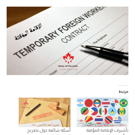
مرتبط
تأشيرات الإقامة المؤقتة
أسئلة شائعة حول تصريح