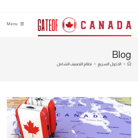
Ski
t
conten
Menu
Blog
>
الدخول السريع
>
نظام التصنيف الشامل