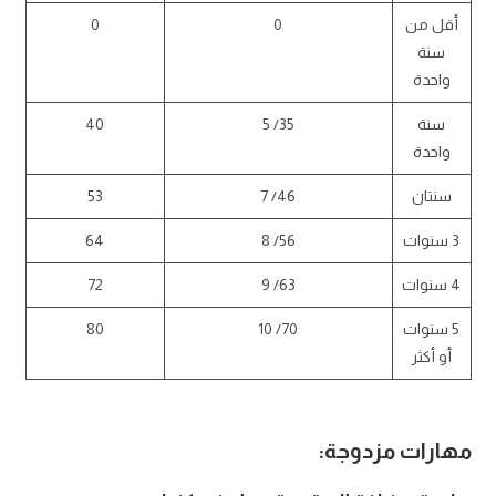
أقل من
0
0
سنة
واحدة
سنة
35/ 5
40
واحدة
سنتان
46/ 7
53
3 سنوات
56/ 8
64
4 سنوات
63/ 9
72
5 سنوات
70/ 10
80
أو أكثر
مهارات مزدوجة: