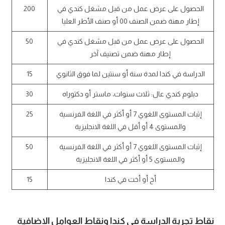
الحصول على عرض عمل من قبل مشغل كندي في
200
إطار مهنة ضمن الصنف 00 أو صنف الأطر العليا
الحصول على عرض عمل من قبل مشغل كندي في
50
إطار مهنة ضمن تصنيف آخر
الدراسة في كندا لمدة سنة أو سنتين لما فوق الثانوي
15
دبلوم كندي عال: ثلاث سنوات، ماستر أو دكتوراه
30
إثبات المستوى اللغوي 7 أو أكثر في اللغة الفرنسية
25
والمستوى 4 أو أقل في اللغة الانجليزية
إثبات المستوى اللغوي 7 أو أكثر في اللغة الفرنسية
50
والمستوى 5 أو أكثر في اللغة الانجليزية
أخ أو أخت في كندا
15
نقاط تجربة الدراسة في كندا ونقاط العوامل الإضافية