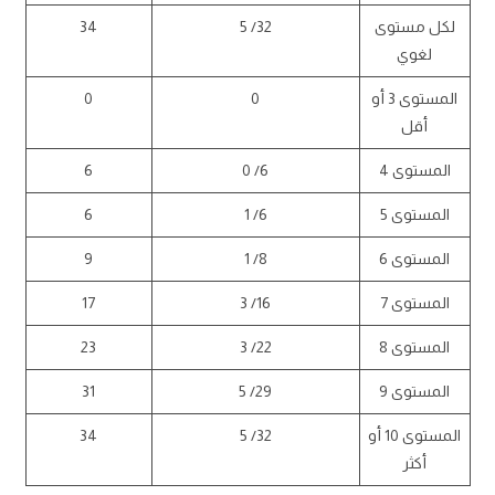
لكل مستوى
32/ 5
34
لغوي
المستوى 3 أو
0
0
أقل
المستوى 4
6/ 0
6
المستوى 5
6/ 1
6
المستوى 6
8/ 1
9
المستوى 7
16/ 3
17
المستوى 8
22/ 3
23
المستوى 9
29/ 5
31
المستوى 10 أو
32/ 5
34
أكثر