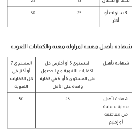
سنة أو سنتان
13
25
3 سنوات أو
25
50
أكثر
شهادة تأهيل مهنية لمزاولة مهنة والكفايات اللغوية
شهادة تأهيل
المستوى 5 أو أكثرفي كل
المستوى 7
الكفايات اللغوية مع الحصول
أو أكثر في
على المستوى 5 أو 6 في كفاية
كل الكفايات
واحدة على الأقل
اللغوية
شهادة تأهيل
25
50
مهنية مسلمة
من مقاطعة
أو إقليم