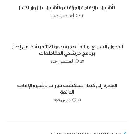
تأشيرات الإقامة المؤقتة وتأشيرات الزوار لكندا
4 أغسطس 2024
الدخول السريع: وزارة الهجرة تدعو 1121 مرشحًا في إطار
برنامج مرشحي المقاطعات
28 أغسطس 2024
الهجرة إلى كندا: استكشف خيارات تأشيرة الإقامة
الدائمة
23 مارس 2024