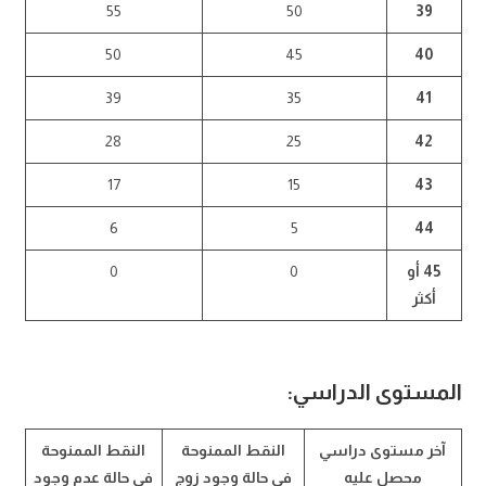
55
50
39
50
45
40
39
35
41
28
25
42
17
15
43
6
5
44
45 أو
0
0
أكثر
المستوى الدراسي:
آخر مستوى دراسي
النقط الممنوحة
النقط الممنوحة
محصل عليه
في حالة وجود زوج
في حالة عدم وجود