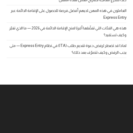
العاملون في هذه المهن لديهم أفضل فرصة للحصول على الإقامة الدائمة عبر
Express Entry
هذه هي الفئات التي تفضّلها ألبرتا لمنح الإقامة الدائمة في 2026 — ما الذي تغيّر
وكيف تستفيد؟
لماذا قد تضطر لرفض دعوة تقديم طلب (ITA) في نظام Express Entry — متى
يجب الرفض وكيف تتصرّف بعد ذلك؟