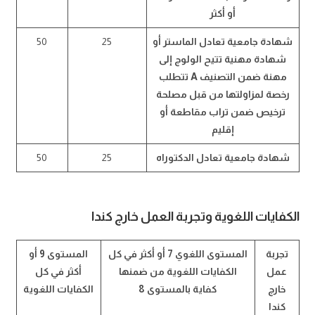
أو أكثر
شهادة جامعية تعادل الماستر أو
25
50
شهادة مهنية تتيح الولوج إلى
مهنة ضمن التصنيف A تتطلب
رخصة لمزاولتها من قبل مصلحة
ترخيص ضمن تراب مقاطعة أو
إقليم
شهادة جامعية تعادل الدكتوراه
25
50
الكفايات اللغوية وتجربة العمل خارج كندا
تجربة
المستوى اللغوي 7 أو أكثر في كل
المستوى 9 أو
عمل
الكفايات اللغوية من ضمنها
أكثر في كل
خارج
كفاية بالمستوى 8
الكفايات اللغوية
كندا