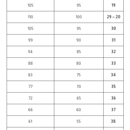
105
95
19
110
100
20 – 29
105
95
30
99
90
31
94
85
32
88
80
33
83
75
34
77
70
35
72
65
36
66
60
37
61
55
38