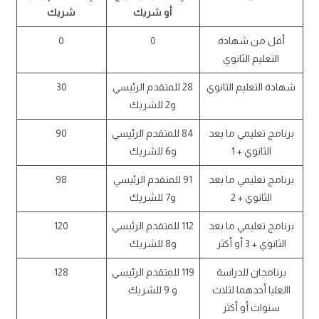
أو شريك
شريك
أقل من شهادة
0
0
التعليم الثانوي
شهادة التعليم الثانوي
28 للمتقدم الرئيسي
30
و2 للشريك
برنامج تعليمي ما بعد
84 للمتقدم الرئيسي
90
الثانوي + 1
و6 للشريك
برنامج تعليمي ما بعد
91 للمتقدم الرئيسي
98
الثانوي + 2
و7 للشريك
برنامج تعليمي ما بعد
112 للمتقدم الرئيسي
120
الثانوي + 3 أو أكثر
و8 للشريك
برنامجان للدراسة
119 للمتقدم الرئيسي
128
االعليا أحدهما لثلاث
و 9 للشريك
سنوات أو أكثر