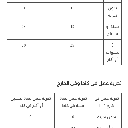
بدون
0
0
تجربة
سنة أو
13
25
سنتان
50
25
3
سنوات
أو أكثر
تجربة عمل في كندا وفي الخارج
تجربة عمل في
تجربة عمل لمدة
تجربة عمل لمدة سنتين
خارج
كندا
سنة في كندا
أو أكثر في كندا
بدون تجربة
0
0