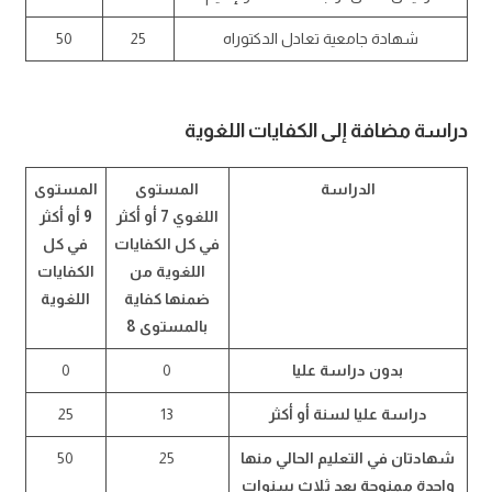
شهادة جامعية تعادل الدكتوراه
25
50
دراسة مضافة إلى الكفايات اللغوية
الدراسة
المستوى
المستوى
اللغوي 7 أو أكثر
9 أو أكثر
في كل الكفايات
في كل
اللغوية من
الكفايات
ضمنها كفاية
اللغوية
بالمستوى 8
بدون دراسة عليا
0
0
دراسة عليا لسنة أو أكثر
13
25
شهادتان في التعليم الحالي منها
25
50
واحدة ممنوحة بعد ثلاث سنوات