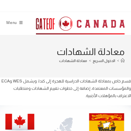
Ski
t
conten
Menu
معادلة الشهادات
>
الدخول السريع
>
معادلة الشهادات
قسم خاص بمعادلة الشهادات الدراسية للهجرة إلى كندا، ويشمل WES وECA
والمؤسسات المعتمدة، إضافة إلى خطوات تقييم الشهادات ومتطلبات
الاعتراف بالمؤهلات الأجنبية.