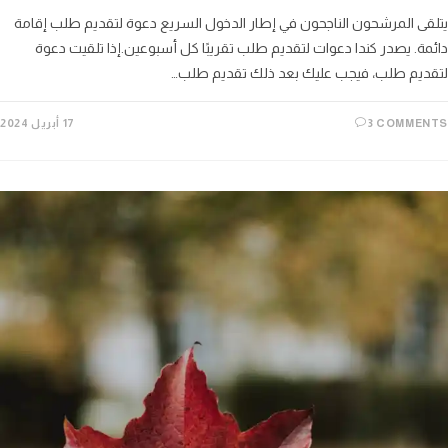
يتلقى المرشحون الناجحون في إطار الدخول السريع دعوة لتقديم طلب إقامة
دائمة. يصدر كندا دعوات لتقديم طلب تقريبًا كل أسبوعين.إذا تلقيت دعوة
لتقديم طلب، فيجب عليك بعد ذلك تقديم طلب…
3 COMMENTS
17 أبريل 2024