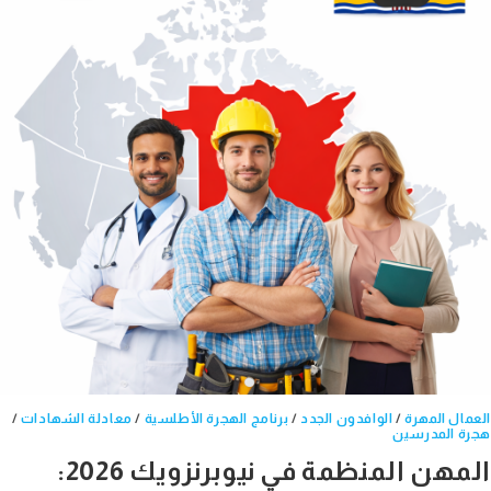
العمال المهرة
/
الوافدون الجدد
/
برنامج الهجرة الأطلسية
/
معادلة الشهادات
/
هجرة المدرسين
المهن المنظمة في نيوبرنزويك 2026: