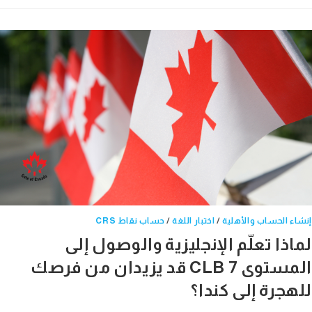
ء الحساب والأهلية
/
اختبار اللغة
/
حساب نقاط CRS
ذا تعلّم الإنجليزية والوصول إلى
المستوى CLB 7 قد يزيدان من فرصك
هجرة إلى كندا؟