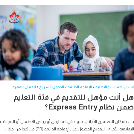
ء الحساب والأهلية
/
الإقامة الدائمة
/
الدخول السريع
/
العمال المهرة
 أنت مؤهل للتقديم في فئة التعليم
نظام Express Entry؟
بإمكان المعلمين الأجانب، سواء في المدارس أو رياض الأطفال أو المجالات
التعليمية الأخرى، التقديم للحصول على الإقامة الدائمة (PR) في كندا من خلال