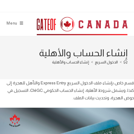
con
Menu
إنشاء الحساب والأهلية
>
الدخول السريع
>
إنشاء الحساب والأهلية
قسم خاص بإنشاء ملف الدخول السريع Express Entry والتأهل للهجرة إلى
كندا، ويشمل شروط الأهلية، إنشاء الحساب الحكومي CléGC، التسجيل في
الهجرة، وتحديث بيانات الملف.