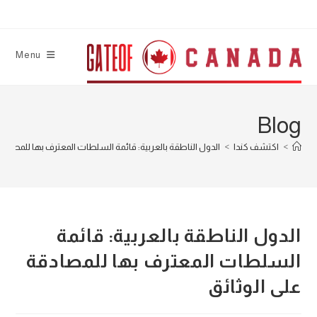
Ski
t
conten
Menu
Blog
>
اكتشف كندا
>
الدول الناطقة بالعربية: قائمة السلطات المعترف بها للمصادقة
الدول الناطقة بالعربية: قائمة
السلطات المعترف بها للمصادقة
على الوثائق