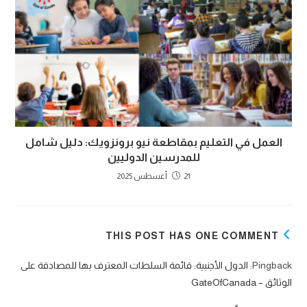
العمل في التعليم بمقاطعة نيو برونزويك: دليل شامل
للمدرسين الدوليين
21 أغسطس 2025
THIS POST HAS ONE COMMENT
Pingback:
الدول الأجنبية: قائمة السلطات المعترف بها للمصادقة على
الوثائق – GateOfCanada