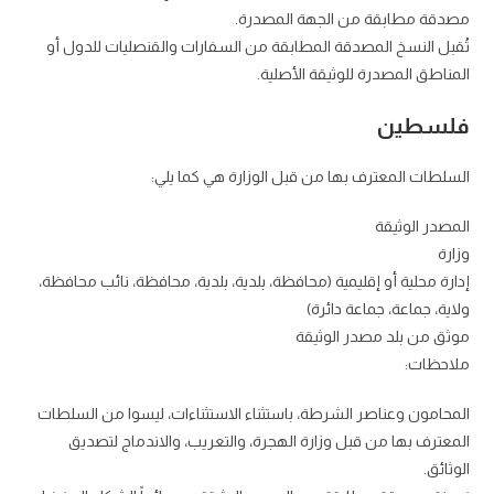
مصدقة مطابقة من الجهة المصدرة.
تُقبل النسخ المصدقة المطابقة من السفارات والقنصليات للدول أو
المناطق المصدرة للوثيقة الأصلية.
فلسطين
السلطات المعترف بها من قبل الوزارة هي كما يلي:
المصدر الوثيقة
وزارة
إدارة محلية أو إقليمية (محافظة، بلدية، بلدية، محافظة، نائب محافظة،
ولاية، جماعة، جماعة دائرة)
موثق من بلد مصدر الوثيقة
ملاحظات:
المحامون وعناصر الشرطة، باستثناء الاستثناءات، ليسوا من السلطات
المعترف بها من قبل وزارة الهجرة، والتعريب، والاندماج لتصديق
الوثائق.