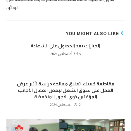
الوثائق
YOU MIGHT ALSO LIKE
الخيارات بعد الحصول على الشهادة
5 أغسطس 2024
مقاطعة كيبيك: تعليق معالجة دراسة تأثير عرض
العمل على سوق الشغل لبعض العمال الأجانب
المؤقتين ذوي الأجور المنخفضة
21 أغسطس 2024