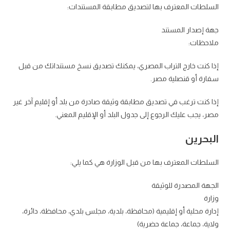
السلطات المعترف بها لتصديق مطابقة المستندات:
جهة إصدار المستند
ملاحظات:
إذا كنت خارج التراب المصري، يمكنك تصديق نسخ مستنداتك من قبل
سفارة أو قنصلية مصر.
إذا كنت ترغب في تصديق مطابقة وثيقة صادرة من بلد أو إقليم آخر غير
مصر، يجب عليك الرجوع إلى جدول البلد أو الإقليم المعني.
البحرين
السلطات المعترف بها من قبل الوزارة هي كما يلي:
الجهة المصدرة للوثيقة
وزارة
إدارة محلية أو إقليمية (محافظة، بلدية، مجلس بلدي، محافظة، دائرة،
ولاية، جماعة، جماعة حضرية)