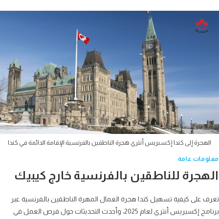
لهجرة إلى كندا إكسبريس أنتري هجرة الناطقين بالفرنسية الإقامة الدائمة في كندا
ومات عامة
هجرة للناطقين بالفرنسية خارج كيبيك
 على كيفية تسهيل كندا هجرة العمال المهرة الناطقين بالفرنسية عبر
برنامج إكسبريس أنتري لعام 2025، وأحدث التحديثات حول فرص العمل في