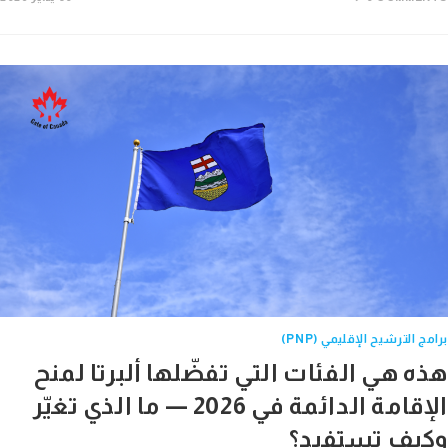
 الترشيح الإقليمي (PNP)
ه هي الفئات التي تفضّلها ألبرتا لمنح
الإقامة الدائمة في 2026 — ما الذي تغيّر
يف تستفيد؟