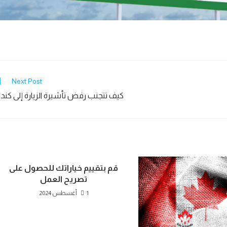
Next Post
كيف تتجنب رفض تأشيرة الزيارة إلى كندا
قم بتقييم خياراتك للحصول على
تصريح العمل
1 أغسطس 2024