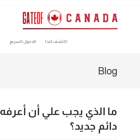
Ski
t
conten
اكتشف كندا
الدخول السريع
ا
Blog
ما الذي يجب علي أن أعرفه
دائم جديد؟