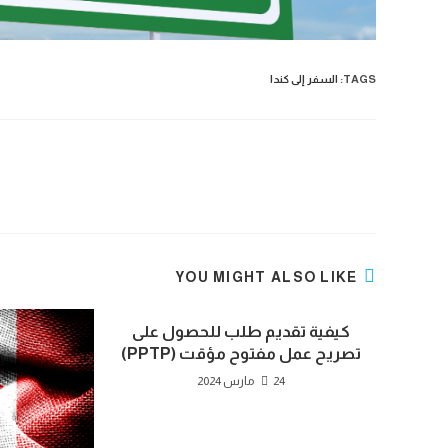
TAGS
:
السفر إلى كندا
Read
more
articles
YOU MIGHT ALSO LIKE
كيفية تقديم طلب للحصول على
تصريح عمل مفتوح مؤقت (PPTP)
24 مارس 2024