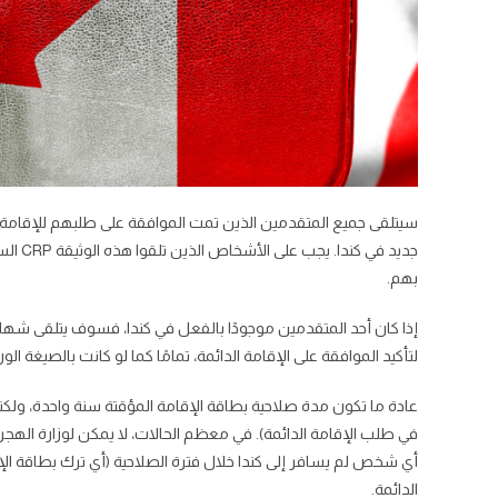
بهم.
لتأكيد الموافقة على الإقامة الدائمة، تمامًا كما لو كانت بالصيغة الور
عادة ما تكون مدة صلاحية بطاقة الإقامة المؤقتة سنة واحدة، ولكن
في طلب الإقامة الدائمة). في معظم الحالات، لا يمكن لوزارة الهجرة 
أي شخص لم يسافر إلى كندا خلال فترة الصلاحية (أي ترك بطاقة الإق
الدائمة.