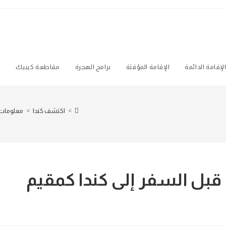
لإقامة الدائمة
الإقامة المؤقتة
برامج الهجرة
مقاطعة كيبيك
ه
>
اكتشف كندا
>
معلومات 
 قبل السفر إلى كندا كمقيم