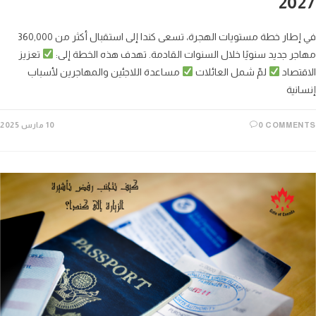
2027
في إطار خطة مستويات الهجرة، تسعى كندا إلى استقبال أكثر من 360,000
مهاجر جديد سنويًا خلال السنوات القادمة. تهدف هذه الخطة إلى:
تعزيز
الاقتصاد
لمّ شمل العائلات
مساعدة اللاجئين والمهاجرين لأسباب
إنسانية
0 COMMENTS
10 مارس 2025