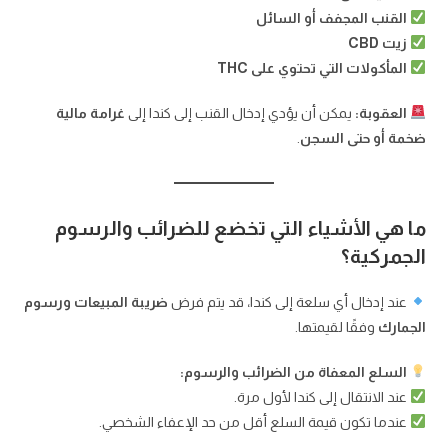
القنب المجفف أو السائل
زيت CBD
المأكولات التي تحتوي على THC
العقوبة:
يمكن أن يؤدي إدخال القنب إلى كندا إلى
غرامة مالية
ضخمة أو حتى السجن
.
ما هي الأشياء التي تخضع للضرائب والرسوم
الجمركية؟
عند إدخال أي سلعة إلى كندا، قد يتم فرض
ضريبة المبيعات ورسوم
الجمارك
وفقًا لقيمتها.
السلع المعفاة من الضرائب والرسوم:
عند الانتقال إلى كندا لأول مرة.
عندما تكون قيمة السلع أقل من حد الإعفاء الشخصي.