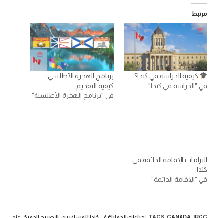
مرتبط
كيفية الدراسة في كندا؟
برنامج الهجرة الأطلسي:
في "الدراسة في كندا"
كيفية التقديم
في "برنامج الهجرة الأطلسية"
التزامات الإقامة الدائمة في
كندا
في "الإقامة الدائمة"
IRCC
,
CANADA
:
TAGS
,
إجراءات الجمارك في كندا للمسافرين
,
التصريح الجمركي عند