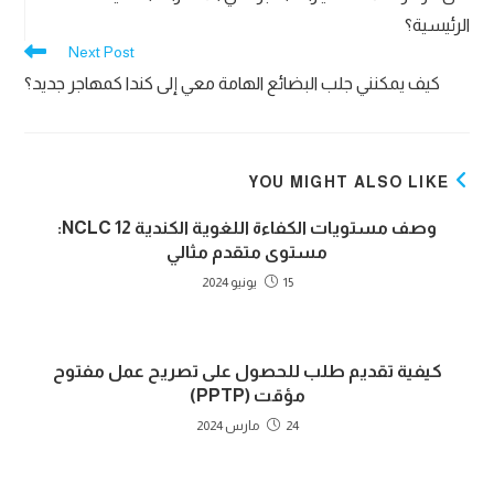
articles
الرئيسية؟
Next Post
كيف يمكنني جلب البضائع الهامة معي إلى كندا كمهاجر جديد؟
YOU MIGHT ALSO LIKE
وصف مستويات الكفاءة اللغوية الكندية NCLC 12:
مستوى متقدم مثالي
15 يونيو 2024
كيفية تقديم طلب للحصول على تصريح عمل مفتوح
مؤقت (PPTP)
24 مارس 2024