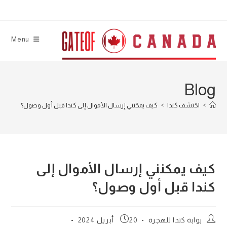
Ski
t
conten
Menu
Blog
>
اكتشف كندا
>
كيف يمكنني إرسال الأموال إلى كندا قبل أول وصول؟
كيف يمكنني إرسال الأموال إلى
كندا قبل أول وصول؟
Post
Post
بوابة كندا للهجرة
20 أبريل 2024