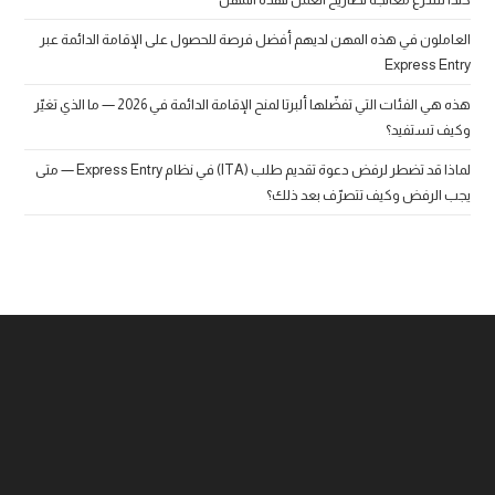
العاملون في هذه المهن لديهم أفضل فرصة للحصول على الإقامة الدائمة عبر
Express Entry
هذه هي الفئات التي تفضّلها ألبرتا لمنح الإقامة الدائمة في 2026 — ما الذي تغيّر
وكيف تستفيد؟
لماذا قد تضطر لرفض دعوة تقديم طلب (ITA) في نظام Express Entry — متى
يجب الرفض وكيف تتصرّف بعد ذلك؟