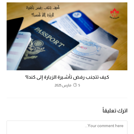
كيف تتجنب رفض تأشيرة الزيارة إلى كندا؟
5 مارس 2025
اترك تعليقاً
Comment