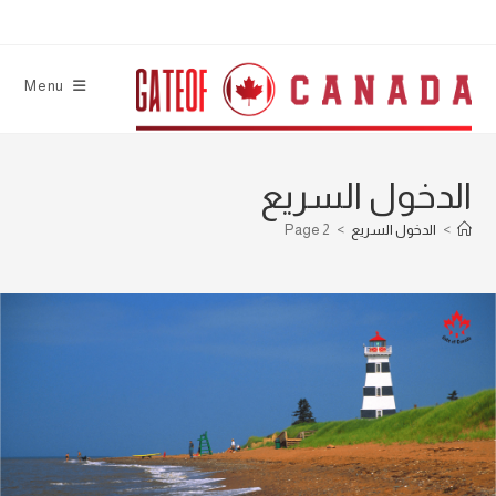
con
Menu
الدخول السريع
>
الدخول السريع
>
Page 2