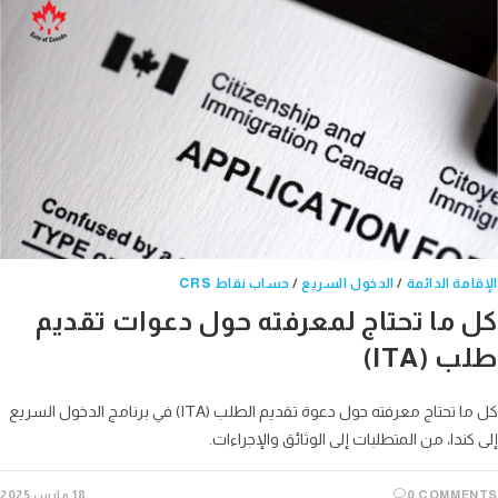
امة الدائمة
/
الدخول السريع
/
حساب نقاط CRS
 ما تحتاج لمعرفته حول دعوات تقديم
 (ITA)
كل ما تحتاج معرفته حول دعوة تقديم الطلب (ITA) في برنامج الدخول السريع
كندا، من المتطلبات إلى الوثائق والإجراءات.
0 COMME
18 مارس 2025