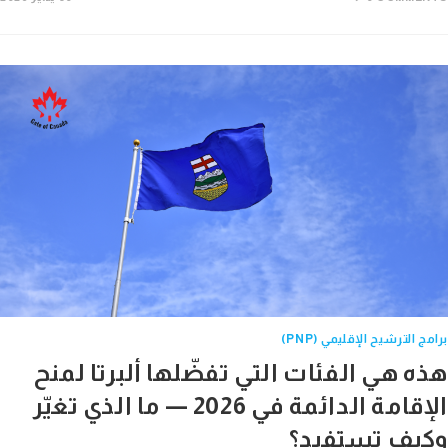
 الترشيح الإقليمي (PNP)
ه هي الفئات التي تفضّلها ألبرتا لمنح
الإقامة الدائمة في 2026 — ما الذي تغيّر
يف تستفيد؟