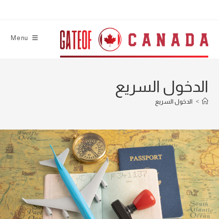
con
Menu
الدخول السريع
>
الدخول السريع