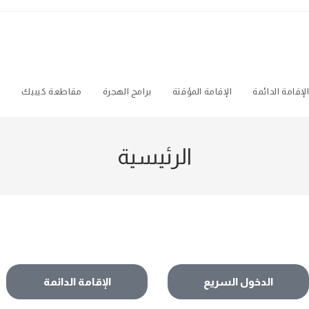
لإقامة الدائمة
الإقامة المؤقتة
برامج الهجرة
مقاطعة كيبيك
ه
الرئيسية
الدخول السريع
الإقامة الدائمة