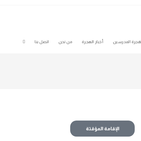
جرة المدرسين
أخبار الهجرة
من نحن
اتصل بنا
الإقامة المؤقتة