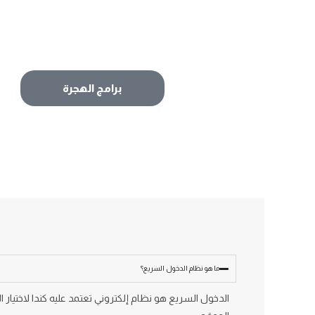
برامج الهجرة
ما هو نظام الدخول السريع؟