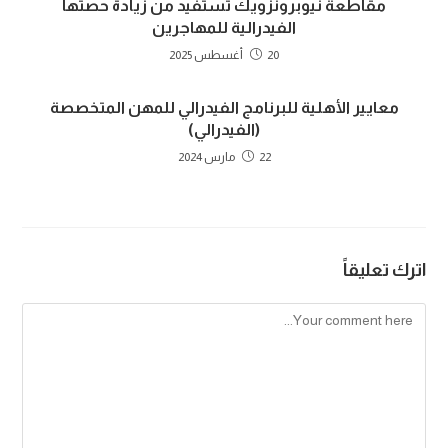
مقاطعة نيوبرونزويك تستفيد من زيادة حصتها
الفيدرالية للمهاجرين
20 أغسطس 2025
معايير الأهلية للبرنامج الفيدرالي للمهن المتخصصة
(الفيدرالي)
22 مارس 2024
اترك تعليقاً
Comment