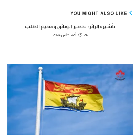
YOU MIGHT ALSO LIKE
تأشيرة الزائر: تحضير الوثائق وتقديم الطلب
24 أغسطس 2024