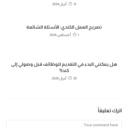
21 أبريل 2024
تصريح العمل الكندي: الأسئلة الشائعة
1 أغسطس 2024
هل يمكنني البدء في التقديم للوظائف قبل وصولي إلى
كندا؟
20 أبريل 2024
اترك تعليقاً
Comment