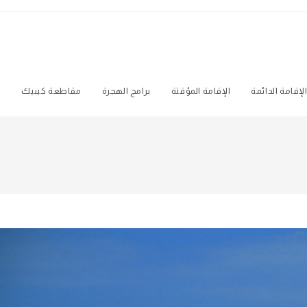
لإقامة الدائمة
الإقامة المؤقتة
برامج الهجرة
مقاطعة كيبيك
ه