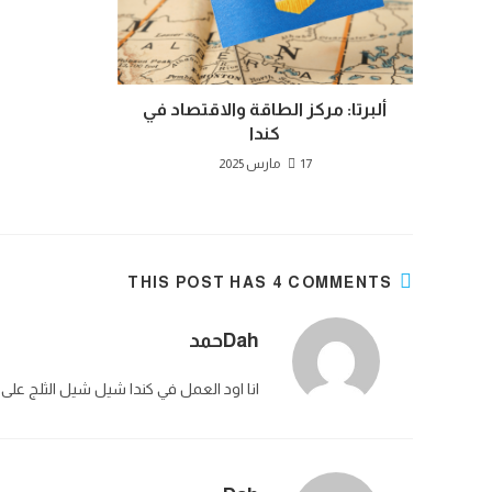
ألبرتا: مركز الطاقة والاقتصاد في
كندا
17 مارس 2025
THIS POST HAS 4 COMMENTS
Dahحمد
انا اود العمل في كندا شيل شيل الثلج على 