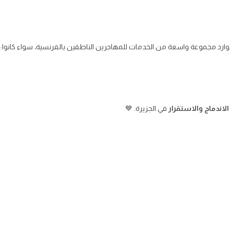
دوارد مجموعة واسعة من الخدمات للمهاجرين الناطقين بالفرنسية، سواء كانوا:
الاندماج والاستقرار
في الجزيرة. 💙