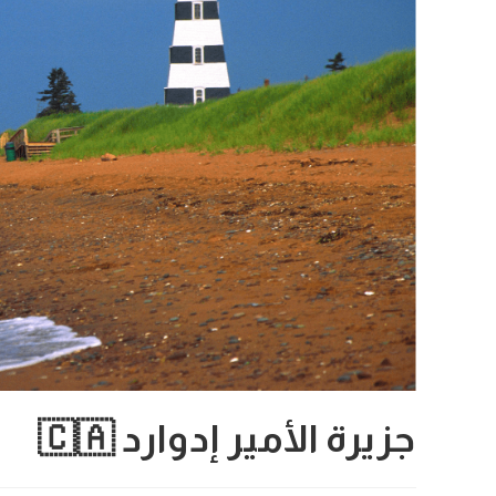
جزيرة الأمير إدوارد 🇨🇦