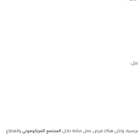
ثل:
الفرنسية، ولكن هناك فرص عمل متاحة داخل
المجتمع الفرنكوفوني
والقطاع