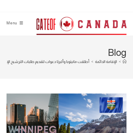
Ski
t
conten
Menu
Blog
>
الإقامة الدائمة
>
أطلقت مانيتوبا وألبرتا دعوات لتقديم طلبات الترشيح الإقليم