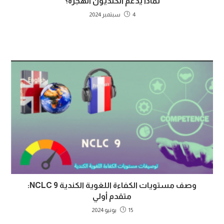
لماذا يدعم الكنديون الهجرة؟
4 سبتمبر 2024
وصف مستويات الكفاءة اللغوية الكندية NCLC 9:
متقدم أولي
15 يونيو 2024