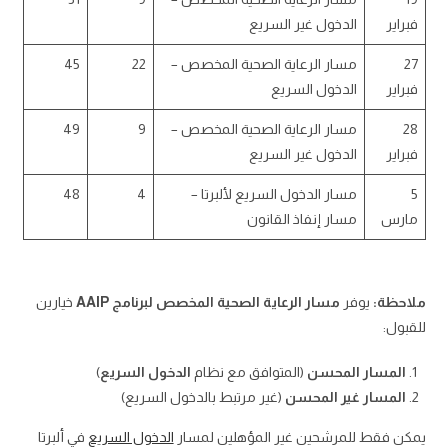
فبراير
الدخول غير السريع
27
مسار الرعاية الصحية المخصص –
22
45
فبراير
الدخول السريع
28
مسار الرعاية الصحية المخصص –
9
49
فبراير
الدخول غير السريع
5
مسار الدخول السريع لألبرتا –
4
48
مارس
مسار إنفاذ القانون
ملاحظة:
يوفر
مسار الرعاية الصحية المخصص لبرنامج AAIP
خيارين
للقبول:
المسار المحسن
(المتوافق مع نظام
الدخول السريع
)
المسار غير المحسن
(غير مرتبط بالدخول السريع)
يمكن فقط للمرشحين غير المؤهلين لمسار
الدخول السريع
في ألبرتا