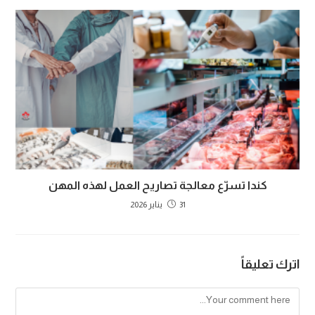
كندا تسرّع معالجة تصاريح العمل لهذه المهن
31 يناير 2026
اترك تعليقاً
Comment